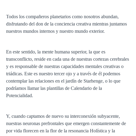
Todos los compañeros planetarios como nosotros abundan,
disfrutando del don de la conciencia creativa mientras juntamos
nuestros mundos internos y nuestro mundo exterior.
En este sentido, la mente humana superior, la que es
transconflicto, reside en cada una de nuestras cortezas cerebrales
y es responsable de nuestras capacidades mentales creativas o
triádicas. Este es nuestro tercer ojo y a través de él podemos
contemplar las relaciones en el jardín de Starhenge, o lo que
podríamos llamar las plantillas de Calendario de la
Potencialidad.
Y, cuando captamos de nuevo su interconexión subyacente,
nuestras neuronas prefrontales que emergen constantemente de
por vida florecen en la flor de la resonancia Holística y la