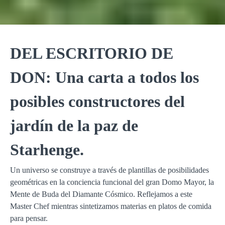
DEL ESCRITORIO DE
DON: Una carta a todos los
posibles constructores del
jardín de la paz de
Starhenge.
Un universo se construye a través de plantillas de posibilidades
geométricas en la conciencia funcional del gran Domo Mayor, la
Mente de Buda del Diamante Cósmico. Reflejamos a este
Master Chef mientras sintetizamos materias en platos de comida
para pensar.